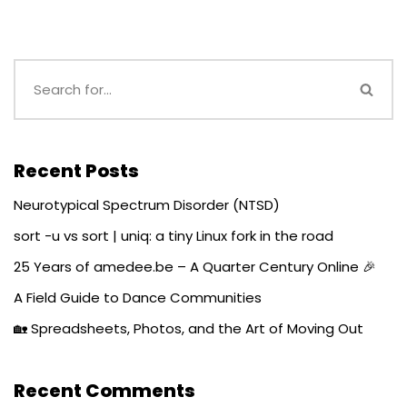
Recent Posts
Neurotypical Spectrum Disorder (NTSD)
sort -u vs sort | uniq: a tiny Linux fork in the road
25 Years of amedee.be – A Quarter Century Online 🎉
A Field Guide to Dance Communities
🏡 Spreadsheets, Photos, and the Art of Moving Out
Recent Comments