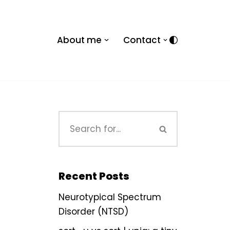
About me
Contact
Recent Posts
Neurotypical Spectrum
Disorder (NTSD)