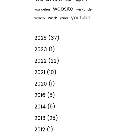
website
wandelen
wiskunde
youtube
work
wonen
yaml
2025
(37)
2023
(1)
2022
(22)
2021
(10)
2020
(1)
2016
(5)
2014
(5)
2013
(25)
2012
(1)