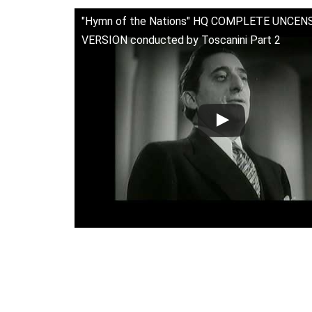
"Hymn of the Nations" HQ COMPLETE UNCE
VERSION conducted by Toscanini Part 2