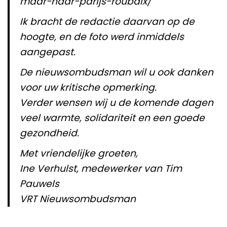
maar-naar-parijs-roubaix/
Ik bracht de redactie daarvan op de
hoogte, en de foto werd inmiddels
aangepast.
De nieuwsombudsman wil u ook danken
voor uw kritische opmerking.
Verder wensen wij u de komende dagen
veel warmte, solidariteit en een goede
gezondheid.
Met vriendelijke groeten,
Ine Verhulst, medewerker van Tim
Pauwels
VRT Nieuwsombudsman