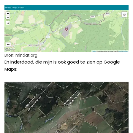
Bron: mindat.org
En inderdaad, die mijn is ook goed te zien op Google
Maps: