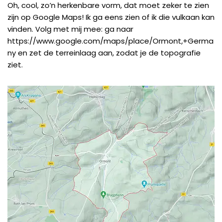
Oh, cool, zo’n herkenbare vorm, dat moet zeker te zien
zijn op Google Maps! Ik ga eens zien of ik die vulkaan kan
vinden. Volg met mij mee: ga naar
https://www.google.com/maps/place/Ormont,+Germa
ny
en zet de terreinlaag aan, zodat je de topografie
ziet.