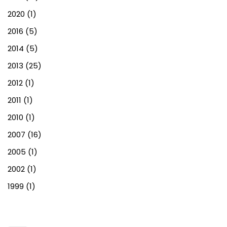
2020
(1)
2016
(5)
2014
(5)
2013
(25)
2012
(1)
2011
(1)
2010
(1)
2007
(16)
2005
(1)
2002
(1)
1999
(1)