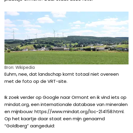
Bron: Wikipedia
Euhm, nee, dat landschap komt totaal niet overeen
met de foto op de VRT-site.
Ik zoek verder op Google naar Ormont en ik vind iets op
mindat.org, een internationale database van mineralen
en mijnbouw:
https://www.mindat.org/loc-214158.html
.
Op het kaartje daar staat een mijn genaamd
“Goldberg” aangeduid: