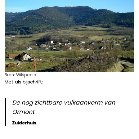
Bron: Wikipedia
Met als bijschrift:
De nog zichtbare vulkaanvorm van
Ormont
Zuiderhuis