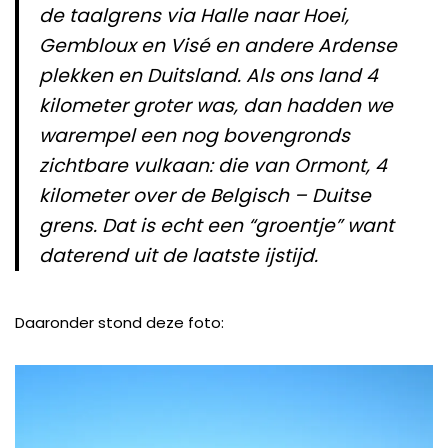
de taalgrens via Halle naar Hoei,
Gembloux en Visé en andere Ardense
plekken en Duitsland. Als ons land 4
kilometer groter was, dan hadden we
warempel een nog bovengronds
zichtbare vulkaan: die van Ormont, 4
kilometer over de Belgisch – Duitse
grens. Dat is echt een “groentje” want
daterend uit de laatste ijstijd.
Daaronder stond deze foto: