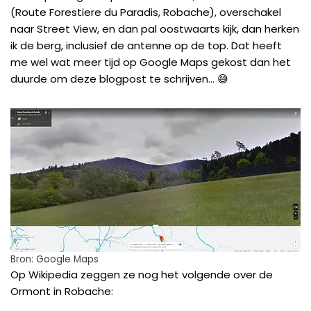
(Route Forestiere du Paradis, Robache), overschakel
naar Street View, en dan pal oostwaarts kijk, dan herken
ik de berg, inclusief de antenne op de top. Dat heeft
me wel wat meer tijd op Google Maps gekost dan het
duurde om deze blogpost te schrijven… 😅
Bron: Google Maps
Op Wikipedia zeggen ze nog het volgende over de
Ormont in Robache: