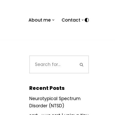
About me
Contact
Recent Posts
Neurotypical Spectrum
Disorder (NTSD)