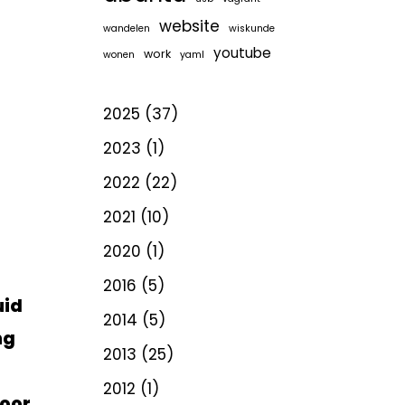
website
wandelen
wiskunde
youtube
work
wonen
yaml
2025
(37)
2023
(1)
2022
(22)
2021
(10)
2020
(1)
2016
(5)
uid
2014
(5)
ng
2013
(25)
2012
(1)
voor