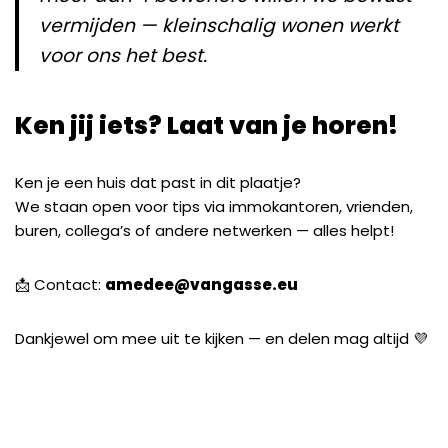
vermijden — kleinschalig wonen werkt
voor ons het best.
Ken jij iets? Laat van je horen!
Ken je een huis dat past in dit plaatje?
We staan open voor tips via immokantoren, vrienden,
buren, collega’s of andere netwerken — alles helpt!
📩 Contact:
amedee@vangasse.eu
Dankjewel om mee uit te kijken — en delen mag altijd 💜