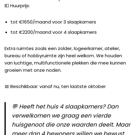
💶 Huurprijs:
tot €1650/maand voor 3 slaapkamers
tot €2200/maand voor 4 slaapkamers
Extra ruimtes zoals een zolder, logeerkamer, atelier,
bureau of hobbyruimte zijn heel welkom. We houden
van luchtige, multifunctionele plekken die mee kunnen
groeien met onze noden.
📅 Beschikbaar: vanaf nu, ten laatste oktober
💬 Heeft het huis 4 slaapkamers? Dan
verwelkomen we graag een vierde
huisgenoot die onze waarden deelt. Maar
meer dan 4 bewoners willen we bewust