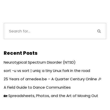
Recent Posts
Neurotypical Spectrum Disorder (NTSD)
sort -u vs sort | uniq: a tiny Linux fork in the road
25 Years of amedee.be – A Quarter Century Online 🎉
A Field Guide to Dance Communities
🏡 Spreadsheets, Photos, and the Art of Moving Out