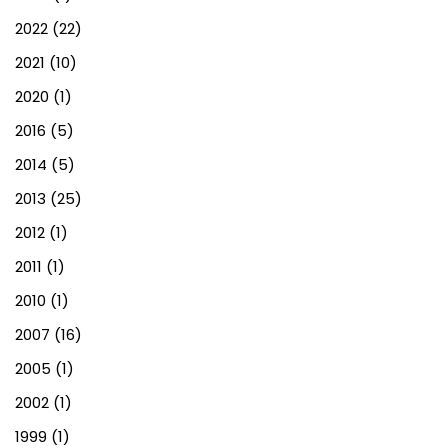
2022
(22)
2021
(10)
2020
(1)
2016
(5)
2014
(5)
2013
(25)
2012
(1)
2011
(1)
2010
(1)
2007
(16)
2005
(1)
2002
(1)
1999
(1)