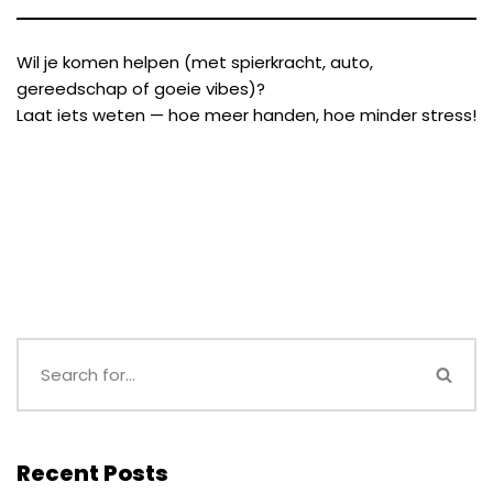
Wil je komen helpen (met spierkracht, auto,
gereedschap of goeie vibes)?
Laat iets weten — hoe meer handen, hoe minder stress!
Recent Posts