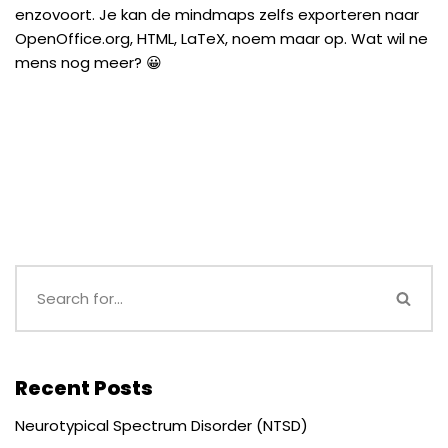
enzovoort. Je kan de mindmaps zelfs exporteren naar
OpenOffice.org, HTML, LaTeX, noem maar op. Wat wil ne
mens nog meer? 😀
Recent Posts
Neurotypical Spectrum Disorder (NTSD)