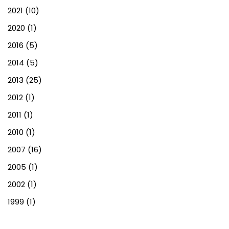
2021
(10)
2020
(1)
2016
(5)
2014
(5)
2013
(25)
2012
(1)
2011
(1)
2010
(1)
2007
(16)
2005
(1)
2002
(1)
1999
(1)