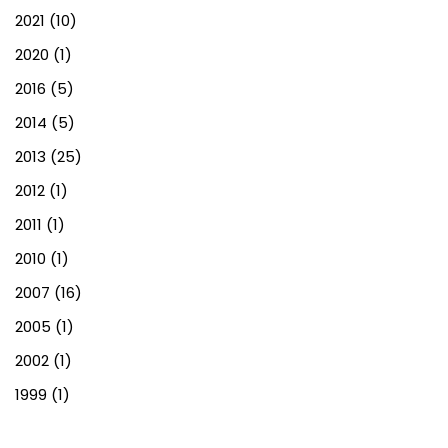
2021
(10)
2020
(1)
2016
(5)
2014
(5)
2013
(25)
2012
(1)
2011
(1)
2010
(1)
2007
(16)
2005
(1)
2002
(1)
1999
(1)