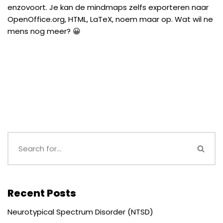
enzovoort. Je kan de mindmaps zelfs exporteren naar
OpenOffice.org, HTML, LaTeX, noem maar op. Wat wil ne
mens nog meer? 😀
Recent Posts
Neurotypical Spectrum Disorder (NTSD)