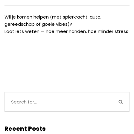
Wil je komen helpen (met spierkracht, auto,
gereedschap of goeie vibes)?
Laat iets weten — hoe meer handen, hoe minder stress!
Recent Posts