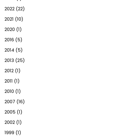
2022
(22)
2021
(10)
2020
(1)
2016
(5)
2014
(5)
2013
(25)
2012
(1)
2011
(1)
2010
(1)
2007
(16)
2005
(1)
2002
(1)
1999
(1)