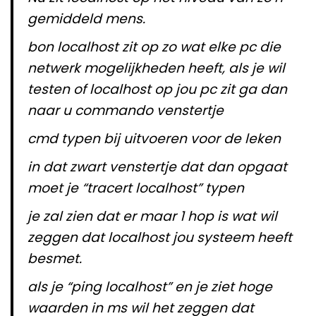
gemiddeld mens.
bon localhost zit op zo wat elke pc die
netwerk mogelijkheden heeft, als je wil
testen of localhost op jou pc zit ga dan
naar u commando venstertje
cmd typen bij uitvoeren voor de leken
in dat zwart venstertje dat dan opgaat
moet je “tracert localhost” typen
je zal zien dat er maar 1 hop is wat wil
zeggen dat localhost jou systeem heeft
besmet.
als je “ping localhost” en je ziet hoge
waarden in ms wil het zeggen dat