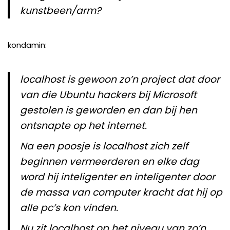
kunstbeen/arm?
kondamin:
localhost is gewoon zo’n project dat door
van die Ubuntu hackers bij Microsoft
gestolen is geworden en dan bij hen
ontsnapte op het internet.
Na een poosje is localhost zich zelf
beginnen vermeerderen en elke dag
word hij inteligenter en inteligenter door
de massa van computer kracht dat hij op
alle pc’s kon vinden.
Nu zit localhost op het niveau van zo’n