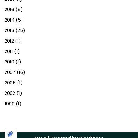
2016
(5)
2014
(5)
2013
(25)
2012
(1)
2011
(1)
2010
(1)
2007
(16)
2005
(1)
2002
(1)
1999
(1)