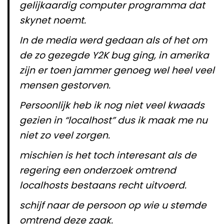
gelijkaardig computer programma dat
skynet noemt.
In de media werd gedaan als of het om
de zo gezegde Y2K bug ging, in amerika
zijn er toen jammer genoeg wel heel veel
mensen gestorven.
Persoonlijk heb ik nog niet veel kwaads
gezien in “localhost” dus ik maak me nu
niet zo veel zorgen.
mischien is het toch interesant als de
regering een onderzoek omtrend
localhosts bestaans recht uitvoerd.
schijf naar de persoon op wie u stemde
omtrend deze zaak.