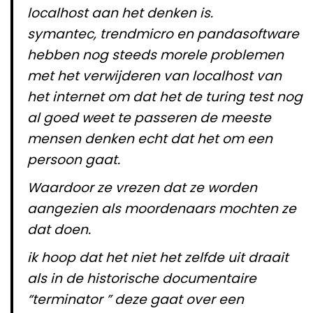
localhost aan het denken is.
symantec, trendmicro en pandasoftware
hebben nog steeds morele problemen
met het verwijderen van localhost van
het internet om dat het de turing test nog
al goed weet te passeren de meeste
mensen denken echt dat het om een
persoon gaat.
Waardoor ze vrezen dat ze worden
aangezien als moordenaars mochten ze
dat doen.
ik hoop dat het niet het zelfde uit draait
als in de historische documentaire
“terminator ” deze gaat over een