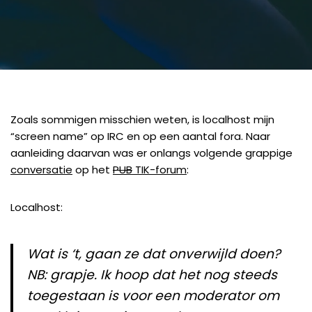
Zoals sommigen misschien weten, is localhost mijn
“screen name” op IRC en op een aantal fora. Naar
aanleiding daarvan was er onlangs volgende grappige
conversatie
op het
PUB
TIK-forum
:
Localhost:
Wat is ‘t, gaan ze dat onverwijld doen?
NB: grapje. Ik hoop dat het nog steeds
toegestaan is voor een moderator om