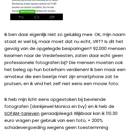
Ik ben daar eigenlijk niet zo gelukkig mee. OK, mijn naam
staat er wel bij, maar moet dat nu echt, VRT? Is dit het
gevolg van de opgelegde besparingen? 92.000 mensen
kwamen naar de Vredefeesten, zaten daar echt geen
professionele fotografen bij? Die mensen moeten ook
het beleg op hun boterham verdienen! Ik ben maar een
amateur die een beetje met zijn smartphone zat te
prutsen, en ik vind het zelf niet eens een mooie foto.
Ik heb mijn licht eens opgestoken bij bevriende
fotografen (dankjewel Monica en Evy) en ik heb de
SOFAM-tarieven
geraadpleegd. Blijkbaar kan ik 110.30
euro vragen per gebruik van een foto, + 200%
schadevergoeding wegens geen toestemming