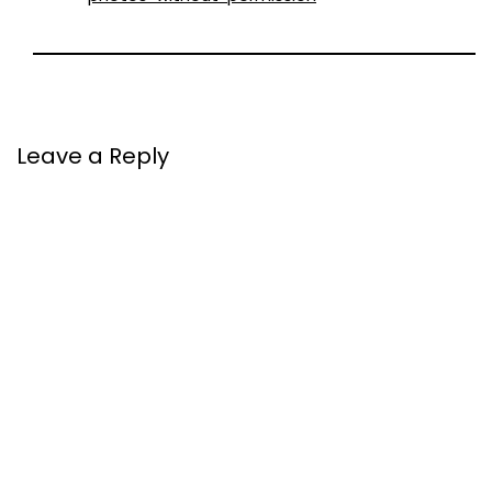
Leave a Reply