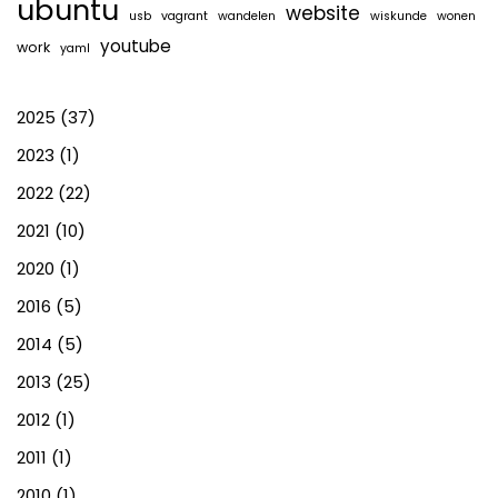
ubuntu
website
usb
vagrant
wandelen
wiskunde
wonen
youtube
work
yaml
2025
(37)
2023
(1)
2022
(22)
2021
(10)
2020
(1)
2016
(5)
2014
(5)
2013
(25)
2012
(1)
2011
(1)
2010
(1)