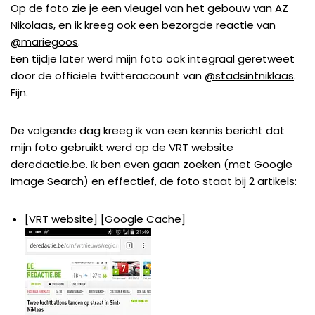
Op de foto zie je een vleugel van het gebouw van AZ
Nikolaas, en ik kreeg ook een bezorgde reactie van
@mariegoos
.
Een tijdje later werd mijn foto ook integraal geretweet
door de officiele twitteraccount van
@stadsintniklaas
.
Fijn.
De volgende dag kreeg ik van een kennis bericht dat
mijn foto gebruikt werd op de VRT website
deredactie.be. Ik ben even gaan zoeken (met
Google
Image Search
) en effectief, de foto staat bij 2 artikels:
[
VRT website
] [
Google Cache
]