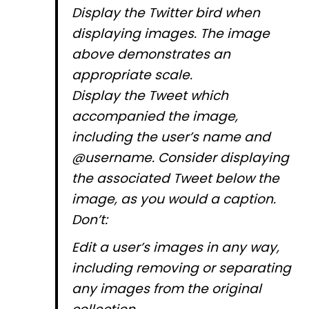
Display the Twitter bird when
displaying images. The image
above demonstrates an
appropriate scale.
Display the Tweet which
accompanied the image,
including the user’s name and
@username. Consider displaying
the associated Tweet below the
image, as you would a caption.
Don’t:
Edit a user’s images in any way,
including removing or separating
any images from the original