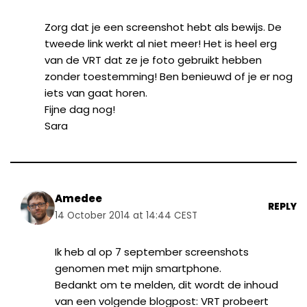
Zorg dat je een screenshot hebt als bewijs. De
tweede link werkt al niet meer! Het is heel erg
van de VRT dat ze je foto gebruikt hebben
zonder toestemming! Ben benieuwd of je er nog
iets van gaat horen.
Fijne dag nog!
Sara
Amedee
REPLY
14 October 2014 at 14:44 CEST
Ik heb al op 7 september screenshots
genomen met mijn smartphone.
Bedankt om te melden, dit wordt de inhoud
van een volgende blogpost: VRT probeert