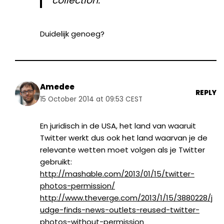
collection.
Duidelijk genoeg?
Amedee
REPLY
15 October 2014 at 09:53 CEST
En juridisch in de USA, het land van waaruit
Twitter werkt dus ook het land waarvan je de
relevante wetten moet volgen als je Twitter
gebruikt:
http://mashable.com/2013/01/15/twitter-
photos-permission/
http://www.theverge.com/2013/1/15/3880228/j
udge-finds-news-outlets-reused-twitter-
photos-without-permission