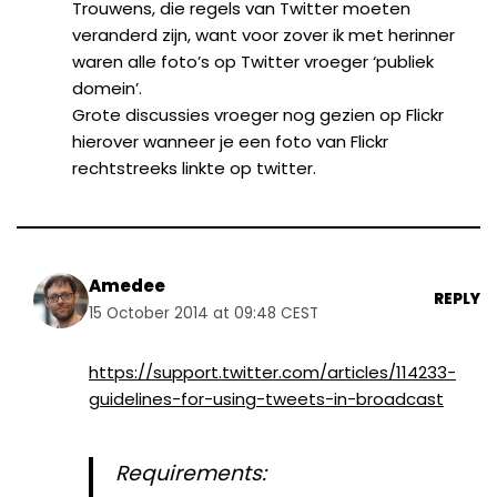
Trouwens, die regels van Twitter moeten
veranderd zijn, want voor zover ik met herinner
waren alle foto’s op Twitter vroeger ‘publiek
domein’.
Grote discussies vroeger nog gezien op Flickr
hierover wanneer je een foto van Flickr
rechtstreeks linkte op twitter.
Amedee
REPLY
15 October 2014 at 09:48 CEST
https://support.twitter.com/articles/114233-
guidelines-for-using-tweets-in-broadcast
Requirements: