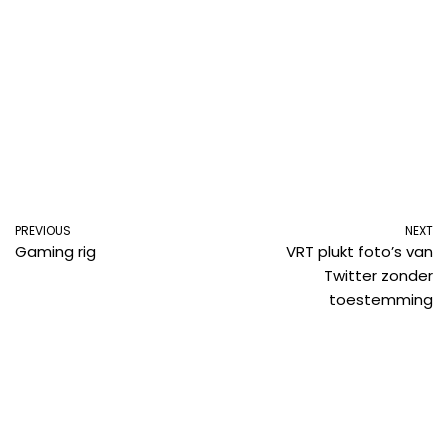
PREVIOUS
NEXT
Gaming rig
VRT plukt foto’s van
Twitter zonder
toestemming