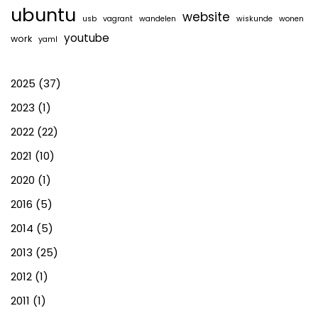
ubuntu
website
usb
vagrant
wandelen
wiskunde
wonen
youtube
work
yaml
2025
(37)
2023
(1)
2022
(22)
2021
(10)
2020
(1)
2016
(5)
2014
(5)
2013
(25)
2012
(1)
2011
(1)