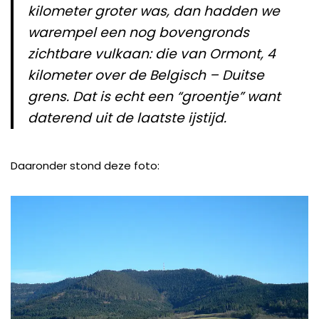
kilometer groter was, dan hadden we
warempel een nog bovengronds
zichtbare vulkaan: die van Ormont, 4
kilometer over de Belgisch – Duitse
grens. Dat is echt een “groentje” want
daterend uit de laatste ijstijd.
Daaronder stond deze foto: