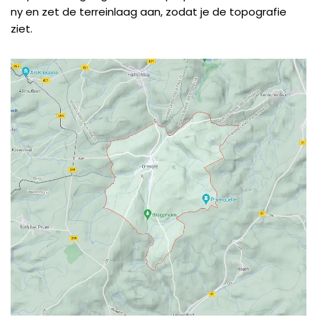
ny
en zet de terreinlaag aan, zodat je de topografie
ziet.