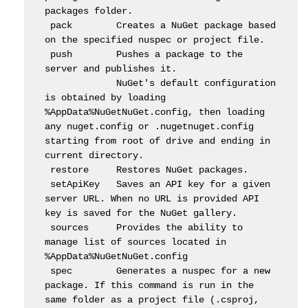
packages folder.

 pack        Creates a NuGet package based 
on the specified nuspec or project file.

 push        Pushes a package to the 
server and publishes it.

             NuGet's default configuration 
is obtained by loading 
%AppData%NuGetNuGet.config, then loading 
any nuget.config or .nugetnuget.config 
starting from root of drive and ending in 
current directory.

 restore     Restores NuGet packages.

 setApiKey   Saves an API key for a given 
server URL. When no URL is provided API 
key is saved for the NuGet gallery.

 sources     Provides the ability to 
manage list of sources located in 
%AppData%NuGetNuGet.config

 spec        Generates a nuspec for a new 
package. If this command is run in the 
same folder as a project file (.csproj, 