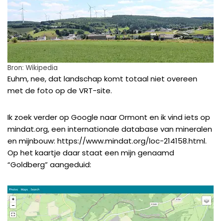
Bron: Wikipedia
Euhm, nee, dat landschap komt totaal niet overeen
met de foto op de VRT-site.
Ik zoek verder op Google naar Ormont en ik vind iets op
mindat.org, een internationale database van mineralen
en mijnbouw:
https://www.mindat.org/loc-214158.html
.
Op het kaartje daar staat een mijn genaamd
“Goldberg” aangeduid: