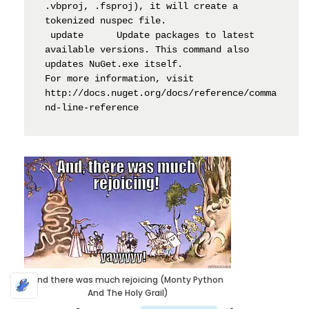
.vbproj, .fsproj), it will create a 
tokenized nuspec file.

 update      Update packages to latest 
available versions. This command also 
updates NuGet.exe itself.

For more information, visit 
http://docs.nuget.org/docs/reference/comma
nd-line-reference
And there was much rejoicing (Monty Python
And The Holy Grail)