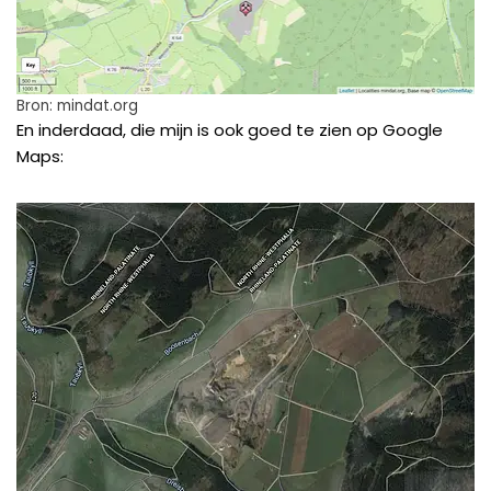
Bron: mindat.org
En inderdaad, die mijn is ook goed te zien op Google
Maps: