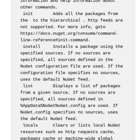
information and help information about 
other commands.

 init        Adds all the packages from 
the  to the hierarchical . http feeds are 
not supported. For more info, goto 
https://docs.nuget.org/consume/command-
line-reference#init-command.

 install     Installs a package using the 
specified sources. If no sources are 
specified, all sources defined in the 
NuGet configuration file are used. If the 
configuration file specifies no sources, 
uses the default NuGet feed.

 list        Displays a list of packages 
from a given source. If no sources are 
specified, all sources defined in 
%AppData%NuGetNuGet.config are used. If 
NuGet.config specifies no sources, uses 
the default NuGet feed.

 locals      Clears or lists local NuGet 
resources such as http requests cache, 
packages cache or machine-wide global 