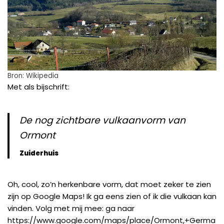
Bron: Wikipedia
Met als bijschrift:
De nog zichtbare vulkaanvorm van
Ormont
Zuiderhuis
Oh, cool, zo’n herkenbare vorm, dat moet zeker te zien
zijn op Google Maps! Ik ga eens zien of ik die vulkaan kan
vinden. Volg met mij mee: ga naar
https://www.google.com/maps/place/Ormont,+Germa