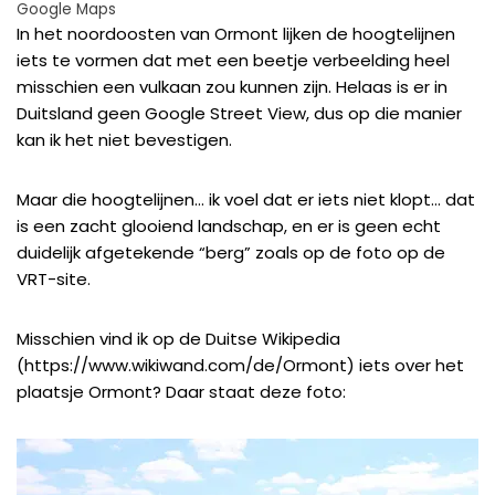
Google Maps
In het noordoosten van Ormont lijken de hoogtelijnen
iets te vormen dat met een beetje verbeelding heel
misschien een vulkaan zou kunnen zijn. Helaas is er in
Duitsland geen Google Street View, dus op die manier
kan ik het niet bevestigen.
Maar die hoogtelijnen… ik voel dat er iets niet klopt… dat
is een zacht glooiend landschap, en er is geen echt
duidelijk afgetekende “berg” zoals op de foto op de
VRT-site.
Misschien vind ik op de Duitse Wikipedia
(
https://www.wikiwand.com/de/Ormont
) iets over het
plaatsje Ormont? Daar staat deze foto: