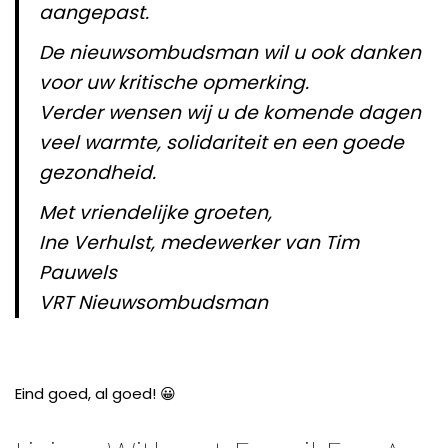
aangepast.
De nieuwsombudsman wil u ook danken
voor uw kritische opmerking.
Verder wensen wij u de komende dagen
veel warmte, solidariteit en een goede
gezondheid.
Met vriendelijke groeten,
Ine Verhulst, medewerker van Tim
Pauwels
VRT Nieuwsombudsman
Eind goed, al goed! 😀