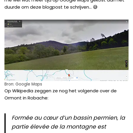
duurde om deze blogpost te schrijven… 😅
Bron: Google Maps
Op Wikipedia zeggen ze nog het volgende over de
Ormont in Robache:
Formée au cœur d’un bassin
permien
, la
partie élevée de la montagne est